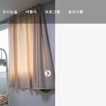
오시는길
여행지
프로그램
공지사항