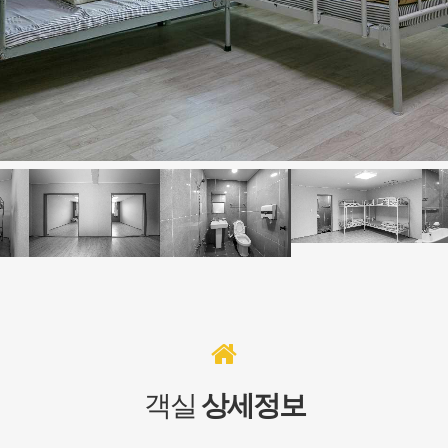
객실
상세정보