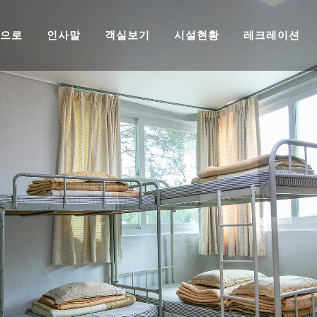
으로
인사말
객실보기
시설현황
레크레이션